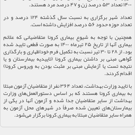
۱۴۰۰ تعداد ۵۳ درصد زن و ۴۷ درصد مرد هستند.
تعداد شهر برگزاری به نسبت سال گذشته ۱۲۴ درصد و در
تعداد حوزه حدود ۵۶ درصد افزایش داشته است.
همچنین با توجه به شیوع بیماری کرونا متقاضیانی که علائم
بیماری آنها از تاریخ ۲۵ تیرماه ۱۴۰۰ به صورت قطعی تایید شده
بود، از ۲۸ تا ۳۰ تیر نسبت به تکمیل فرم خوداظهاری و بارگذاری
گواهی مبنی بر داشتن بیماری کرونا (تاییدیه بیمارستان و یا
نتیجه تست یا آزمایش مبنی بر مثبت بودن به ویروس کرونا)
اقدام کردند.
با تایید وزارت بهداشت، تعداد ۳۶۴ نفر از متقاضیان آزمون مبتلا
به بیماری کرونا هستند که بر اساس دستورالعمل‌های وزارت
بهداشت از سایر متقاضیان جدا شده و آزمون آنها در یکی از
بیمارستان‌های تعیین شده صرفاً در شهرهای محل آزمون به
همراه سایر متقاضیان مبتلا به بیماری کرونا برگزار می‌شود.