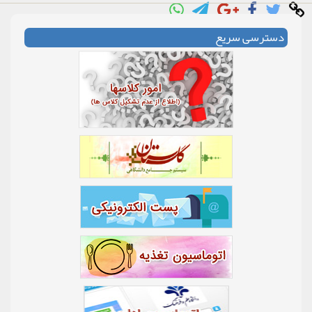
دسترسی سریع