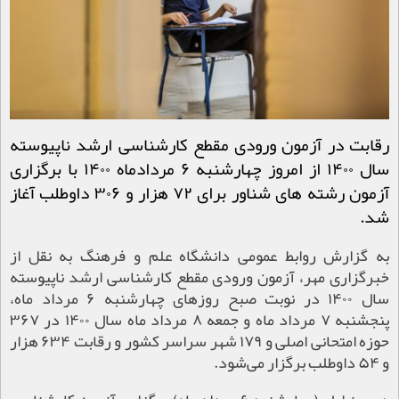
رقابت در آزمون ورودی مقطع کارشناسی ارشد ناپیوسته
سال ۱۴۰۰ از امروز چهارشنبه ۶ مردادماه ۱۴۰۰ با برگزاری
آزمون رشته های شناور برای ۷۲ هزار و ۳۰۶ داوطلب آغاز
شد.
به گزارش روابط عمومی دانشگاه علم و فرهنگ به نقل از
خبرگزاری مهر، آزمون ورودی مقطع کارشناسی ارشد ناپیوسته
سال ۱۴۰۰ در نوبت صبح روزهای چهارشنبه ۶ مرداد ماه،
پنجشنبه ۷ مرداد ماه و جمعه ۸ مرداد ماه سال ۱۴۰۰ در ۳۶۷
حوزه امتحانی اصلی و ۱۷۹ شهر سراسر کشور و رقابت ۶۳۴ هزار
و ۵۴ داوطلب برگزار می‌شود.