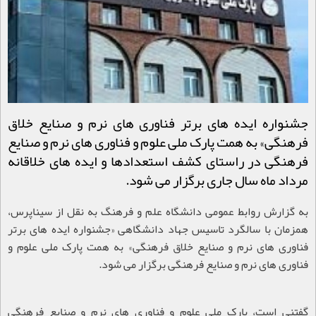
جشنواره ایده های برتر فناوری های نرم و صنایع خلاق
فرهنگی» به همت پارک ملی علوم و فناوری های نرم و صنایع
فرهنگی در راستای کشف استعدادها و ایده های خلاقانه
مرداد ماه سال جاری برگزار می شود.
به گزارش روابط عمومی دانشگاه علم و فرهنگ
به نقل از سیناپرس،
همزمان با سالگرد تاسیس جهاد دانشگاهی «جشنواره ایده های برتر
فناوری های نرم و صنایع خلاق فرهنگی» به همت پارک ملی علوم و
فناوری های نرم و صنایع فرهنگی برگزار می شود
.
گفتنی است، پارک ملی علوم و فناوری های نرم و صنایع فرهنگی