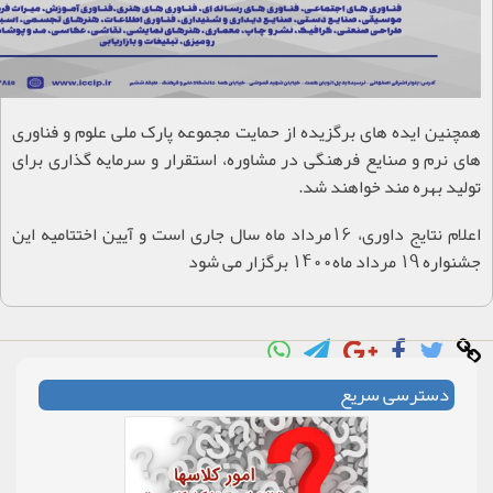
همچنین ایده های برگزیده از حمایت مجموعه پارک ملی علوم و فناوری
های نرم و صنایع فرهنگی در مشاوره، استقرار و سرمایه گذاری برای
تولید بهره مند خواهند شد
.
اعلام نتایج داوری، 16مرداد ماه سال جاری است و آیین اختتامیه این
جشنواره 19 مرداد ماه1400 برگزار می شود
دسترسی سریع